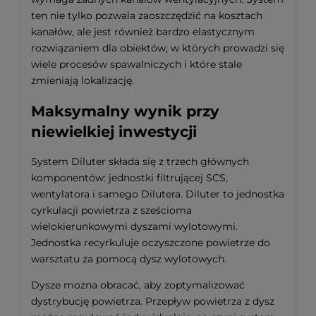
ten nie tylko pozwala zaoszczędzić na kosztach
kanałów, ale jest również bardzo elastycznym
rozwiązaniem dla obiektów, w których prowadzi się
wiele procesów spawalniczych i które stale
zmieniają lokalizację.
Maksymalny wynik przy
niewielkiej inwestycji
System Diluter składa się z trzech głównych
komponentów: jednostki filtrującej SCS,
wentylatora i samego Dilutera. Diluter to jednostka
cyrkulacji powietrza z sześcioma
wielokierunkowymi dyszami wylotowymi.
Jednostka recyrkuluje oczyszczone powietrze do
warsztatu za pomocą dysz wylotowych.
Dysze można obracać, aby zoptymalizować
dystrybucję powietrza. Przepływ powietrza z dysz