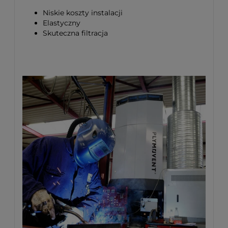
Niskie koszty instalacji
Elastyczny
Skuteczna filtracja