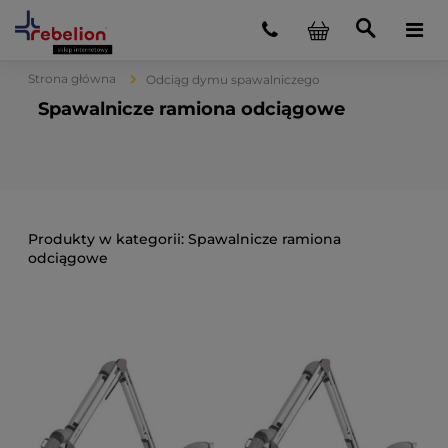
Strona główna
Odciąg dymu spawalniczego
Spawalnicze ramiona odciągowe
Spawalnicze ramiona
odciągowe