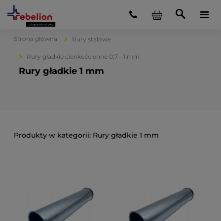
Strona główna
Rury stalowe
Rury gładkie cienkościenne 0,7 - 1 mm
Rury gładkie 1 mm
Rury gładkie 1 mm