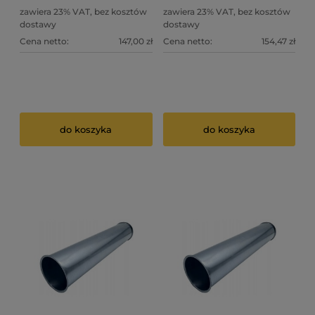
zawiera 23% VAT, bez kosztów
zawiera 23% VAT, bez kosztów
dostawy
dostawy
Cena netto:
147,00 zł
Cena netto:
154,47 zł
do koszyka
do koszyka