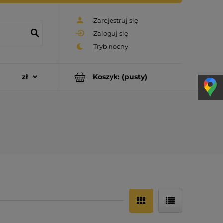
Zarejestruj się
Zaloguj się
Koszyk:
(pusty)